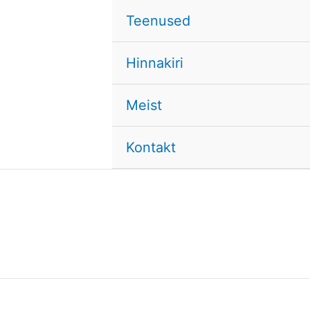
Teenused
Hinnakiri
Meist
Kontakt